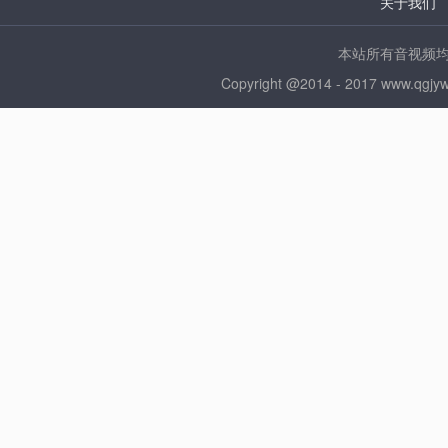
关于我们
本站所有音视频均来
Copyright @2014 - 2017 ww